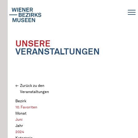
UNSERE
VERANSTALTUNGEN
Zurück zu den
Veranstaltungen
Bezirk
10. Favoriten
Monat
Juni
Jahr
2024
Kategorie