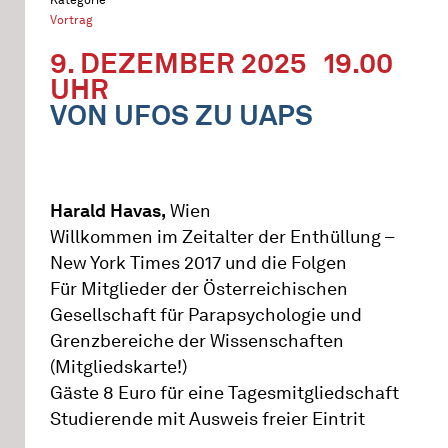
Vortrag
9. DEZEMBER 2025
19.00
UHR
VON UFOS ZU UAPS
Harald Havas,
Wien
Willkommen im Zeitalter der Enthüllung –
New York Times 2017 und die Folgen
Für Mitglieder der Österreichischen
Gesellschaft für Parapsychologie und
Grenzbereiche der Wissenschaften
(Mitgliedskarte!)
Gäste 8 Euro für eine Tagesmitgliedschaft
Studierende mit Ausweis freier Eintrit