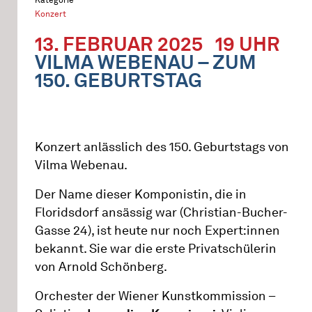
Konzert
13. FEBRUAR 2025
19 UHR
VILMA WEBENAU – ZUM
150. GEBURTSTAG
Konzert anlässlich des 150. Geburtstags von
Vilma Webenau.
Der Name dieser Komponistin, die in
Floridsdorf ansässig war (Christian-Bucher-
Gasse 24), ist heute nur noch Expert:innen
bekannt. Sie war die erste Privatschülerin
von Arnold Schönberg.
Orchester der Wiener Kunstkommission –