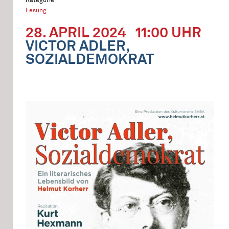
Lesung
28. APRIL 2024
11:00 UHR
VICTOR ADLER,
SOZIALDEMOKRAT