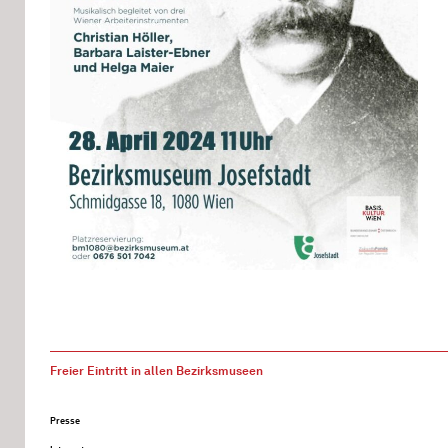
Freier Eintritt in allen Bezirksmuseen
Presse