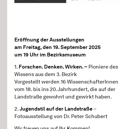
Eröffnung der Ausstellungen
am Freitag, den 19. September 2025
um 19 Uhr im Bezirksmuseum
1.
Forschen. Denken. Wirken. –
Pioniere des
Wissens aus dem 3. Bezirk
Vorgestellt werden 16 WissenschafterInnen
vom 18. bis ins 20. Jahrhundert, die auf der
Landstraße gewohnt und gewirkt haben.
2.
Jugendstil auf der Landstraße
–
Fotoausstellung von Dr. Peter Schubert
Wir freuen uns auf Ihr Kommen!