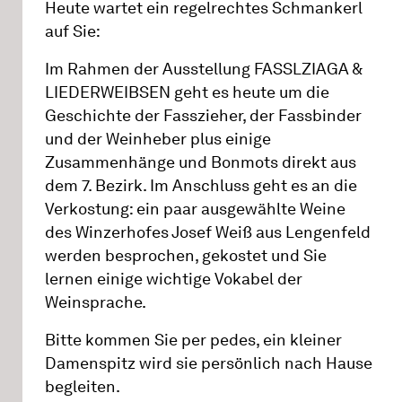
Heute wartet ein regelrechtes Schmankerl
auf Sie:
Im Rahmen der Ausstellung FASSLZIAGA &
LIEDERWEIBSEN geht es heute um die
Geschichte der Fasszieher, der Fassbinder
und der Weinheber plus einige
Zusammenhänge und Bonmots direkt aus
dem 7. Bezirk. Im Anschluss geht es an die
Verkostung: ein paar ausgewählte Weine
des Winzerhofes Josef Weiß aus Lengenfeld
werden besprochen, gekostet und Sie
lernen einige wichtige Vokabel der
Weinsprache.
Bitte kommen Sie per pedes, ein kleiner
Damenspitz wird sie persönlich nach Hause
begleiten.