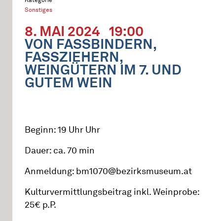
Sonstiges
8. MAI 2024
19:00
VON FASSBINDERN,
FASSZIEHERN,
WEINGÜTERN IM 7. UND
GUTEM WEIN
Beginn: 19 Uhr Uhr
Dauer: ca. 70 min
Anmeldung: bm1070@bezirksmuseum.at
Kulturvermittlungsbeitrag inkl. Weinprobe:
25€ p.P.