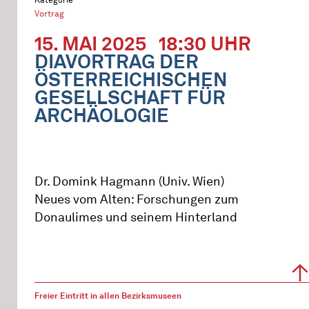
Vortrag
15. MAI 2025
18:30 UHR
DIAVORTRAG DER
ÖSTERREICHISCHEN
GESELLSCHAFT FÜR
ARCHÄOLOGIE
Dr. Domink Hagmann (Univ. Wien)
Neues vom Alten: Forschungen zum
Donaulimes und seinem Hinterland
Freier Eintritt in allen Bezirksmuseen