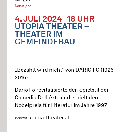
Sonstiges
4. JULI 2024
18 UHR
UTOPIA THEATER –
THEATER IM
GEMEINDEBAU
„Bezahlt wird nicht“ von DARIO FO (1926-
2016).
Dario Fo revitalisierte den Spielstil der
Comedia Dell`Arte und erhielt den
Nobelpreis für Literatur im Jahre 1997
www.utopia-theater.at