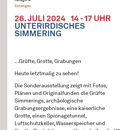
Sonstiges
26. JULI 2024
14 - 17 UHR
UNTERIRDISCHES
SIMMERING
…Grüfte, Grotte, Grabungen
Heute letztmalig zu sehen!
Die Sonderausstellung zeigt mit Fotos,
Plänen und Originalfunden die Grüfte
Simmerings, archäologische
Grabungsergebnisse, eine kaiserliche
Grotte, einen Spionagetunnel,
Luftschutzkeller, Wasserspeicher und