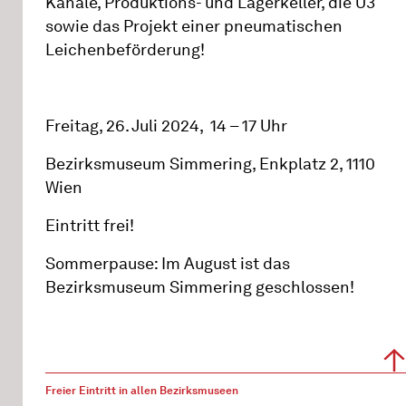
Kanäle, Produktions- und Lagerkeller, die U3
sowie das Projekt einer pneumatischen
Leichenbeförderung!
Freitag, 26. Juli 2024, 14 – 17 Uhr
Bezirksmuseum Simmering, Enkplatz 2, 1110
Wien
Eintritt frei!
Sommerpause: Im August ist das
Bezirksmuseum Simmering geschlossen!
Freier Eintritt in allen Bezirksmuseen