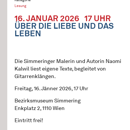
Lesung
16. JANUAR 2026
17 UHR
ÜBER DIE LIEBE UND DAS
LEBEN
Die Simmeringer Malerin und Autorin Naomi
Kalwil liest eigene Texte, begleitet von
Gitarrenklängen.
Freitag, 16. Jänner 2026, 17 Uhr
Bezirksmuseum Simmering
Enkplatz 2, 1110 Wien
Eintritt frei!