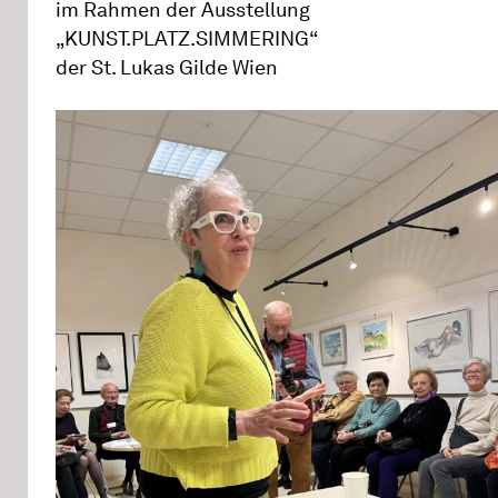
im Rahmen der Ausstellung
„KUNST.PLATZ.SIMMERING“
der St. Lukas Gilde Wien