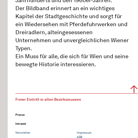
Jahrhunderts und den 1960er-Jahren.
Der Bildband erinnert an ein wichtiges
Kapitel der Stadtgeschichte und sorgt für
ein Wiedersehen mit Pferdefuhrwerken und
Dreiradlern, alteingesessenen
Unternehmen und unvergleichlichen Wiener
Typen.
Ein Muss für alle, die sich für Wien und seine
bewegte Historie interessieren.
Freier Eintritt in allen Bezirksmuseen
Presse
Intranet
Newsletter
Impressum
AGB