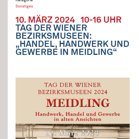
Sonstiges
10. MÄRZ 2024
10-16 UHR
TAG DER WIENER
BEZIRKSMUSEEN:
„HANDEL, HANDWERK UND
GEWERBE IN MEIDLING“