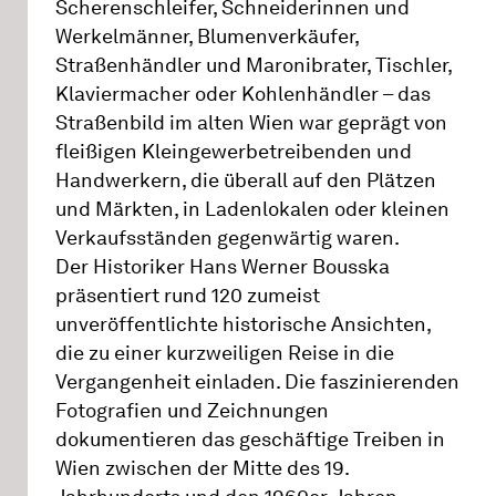
Scherenschleifer, Schneiderinnen und
Werkelmänner, Blumenverkäufer,
Straßenhändler und Maronibrater, Tischler,
Klaviermacher oder Kohlenhändler – das
Straßenbild im alten Wien war geprägt von
fleißigen Kleingewerbetreibenden und
Handwerkern, die überall auf den Plätzen
und Märkten, in Ladenlokalen oder kleinen
Verkaufsständen gegenwärtig waren.
Der Historiker Hans Werner Bousska
präsentiert rund 120 zumeist
unveröffentlichte historische Ansichten,
die zu einer kurzweiligen Reise in die
Vergangenheit einladen. Die faszinierenden
Fotografien und Zeichnungen
dokumentieren das geschäftige Treiben in
Wien zwischen der Mitte des 19.