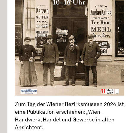
Zum Tag der Wiener Bezirksmuseen 2024 ist
eine Publikation erschienen: „Wien –
Handwerk, Handel und Gewerbe in alten
Ansichten“.