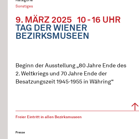
Sonstiges
9. MÄRZ 2025
10 - 16 UHR
TAG DER WIENER
BEZIRKSMUSEEN
Beginn der Ausstellung „80 Jahre Ende des
2. Weltkriegs und 70 Jahre Ende der
Besatzungszeit 1945-1955 in Währing“
Freier Eintritt in allen Bezirksmuseen
Presse