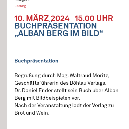
Lesung
10. MÄRZ 2024
15.00 UHR
BUCHPRÄSENTATION
„ALBAN BERG IM BILD“
Buchpräsentation
Begrüßung durch Mag. Waltraud Moritz,
Geschäftsführerin des Böhlau Verlags.
Dr. Daniel Ender stellt sein Buch über Alban
Berg mit Bildbeispielen vor.
Nach der Veranstaltung lädt der Verlag zu
Brot und Wein.