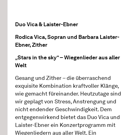
Duo Vica & Laister-Ebner
Rodica Vica, Sopran und Barbara Laister-
Ebner, Zither
„Stars in the sky“ – Wiegenlieder aus aller
Welt
Gesang und Zither – die überraschend
exquisite Kombination kraftvoller Klänge,
wie gemacht füreinander. Heutzutage sind
wir geplagt von Stress, Anstrengung und
nicht endender Geschwindigkeit. Dem
entgegenwirkend bietet das Duo Vica und
Laister-Ebner ein Konzertprogramm mit
Wiegenliedern aus aller Welt. Ein