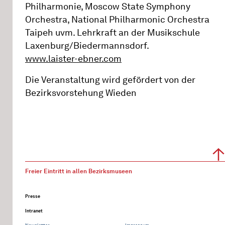
Philharmonie, Moscow State Symphony
Orchestra, National Philharmonic Orchestra
Taipeh uvm. Lehrkraft an der Musikschule
Laxenburg/Biedermannsdorf.
www.laister-ebner.com
Die Veranstaltung wird gefördert von der
Bezirksvorstehung Wieden
Freier Eintritt in allen Bezirksmuseen
Presse
Intranet