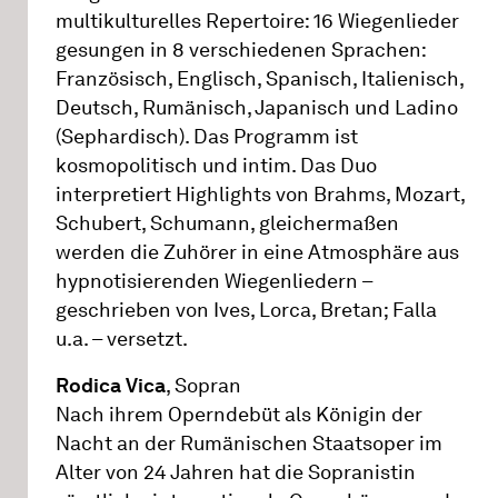
multikulturelles Repertoire: 16 Wiegenlieder
gesungen in 8 verschiedenen Sprachen:
Französisch, Englisch, Spanisch, Italienisch,
Deutsch, Rumänisch, Japanisch und Ladino
(Sephardisch). Das Programm ist
kosmopolitisch und intim. Das Duo
interpretiert Highlights von Brahms, Mozart,
Schubert, Schumann, gleichermaßen
werden die Zuhörer in eine Atmosphäre aus
hypnotisierenden Wiegenliedern –
geschrieben von Ives, Lorca, Bretan; Falla
u.a. – versetzt.
Rodica Vica
, Sopran
Nach ihrem Operndebüt als Königin der
Nacht an der Rumänischen Staatsoper im
Alter von 24 Jahren hat die Sopranistin