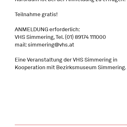
Teilnahme gratis!
ANMELDUNG erforderlich:
VHS Simmering, Tel. (01) 89174 111000
mail: simmering@vhs.at
Eine Veranstaltung der VHS Simmering in
Kooperation mit Bezirksmuseum Simmering.