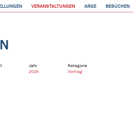
ELLUNGEN
VERANSTALTUNGEN
ARGE
BESUCHEN
EN
t
Jahr
Kategorie
2025
Vortrag