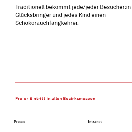
Traditionell bekommt jede/jeder Besucher:in
Glücksbringer und jedes Kind einen
Schokorauchfangkehrer.
Freier Eintritt in allen Bezirksmuseen
Presse
Intranet