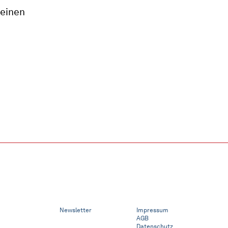
 einen
Newsletter
Impressum
AGB
Datenschutz