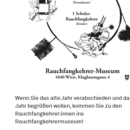
Wenn Sie das alte Jahr verabschieden und d
Jahr begrüßen wollen, kommen Sie zu den
Rauchfangkehrer:innen ins
Rauchfangkehrermuseum!