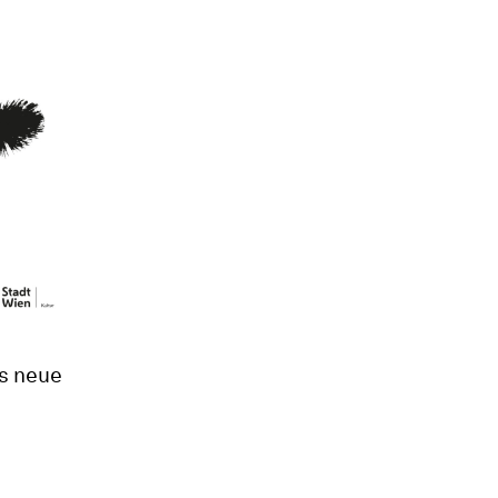
as neue