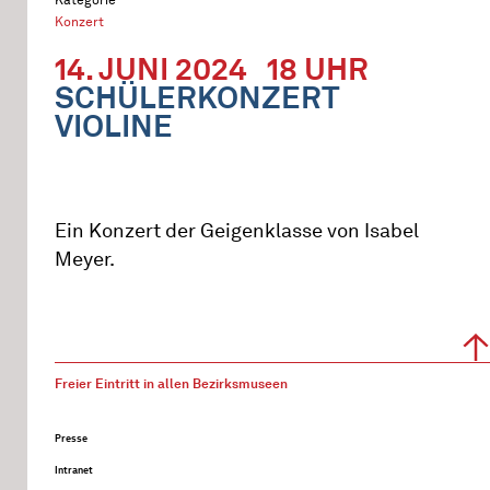
Konzert
14. JUNI 2024
18 UHR
SCHÜLERKONZERT
VIOLINE
Ein Konzert der Geigenklasse von Isabel
Meyer.
Freier Eintritt in allen Bezirksmuseen
Presse
Intranet