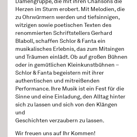
Damengruppe, die mit ihren Chansons die
Herzen im Sturm erobert. Mit Melodien, die
zu Ohrwürmern werden und tiefsinnigen,
witzigen sowie poetischen Texten des
renommierten Schriftstellers Gerhard
Blaboll, schaffen Schlor & Fanta ein
musikalisches Erlebnis, das zum Mitsingen
und Träumen einlädt. Ob auf großen Bühnen
oder in gemütlichen Kleinkunstbühnen –
Schlor & Fanta begeistern mit ihrer
authentischen und mitreißenden
Performance. Ihre Musik ist ein Fest für die
Sinne und eine Einladung, den Alltag hinter
sich zu lassen und sich von den Klängen
und
Geschichten verzaubern zu lassen.
Wir freuen uns auf Ihr Kommen!