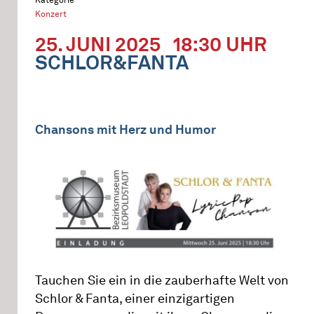
Konzert
25. JUNI 2025
18:30 UHR
SCHLOR&FANTA
Chansons mit Herz und Humor
Tauchen Sie ein in die zauberhafte Welt von
Schlor & Fanta, einer einzigartigen