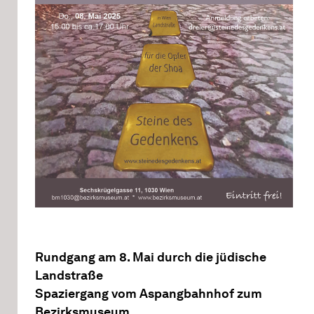
Rundgang am 8. Mai durch die jüdische
Landstraße
Spaziergang vom Aspangbahnhof zum
Bezirksmuseum