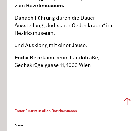
zum
Bezirkmuseum.
Danach Führung durch die Dauer-
Ausstellung „Jüdischer Gedenkraum“ im
Bezirksmuseum,
und Ausklang mit einer Jause.
Ende:
Bezirksmuseum Landstraße,
Sechskrügelgasse 11, 1030 Wien
Freier Eintritt in allen Bezirksmuseen
Presse