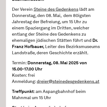
Der Verein
Steine des Gedenkens
lädt am
Donnerstag, den 08. Mai, dem 80igsten
Jahrestag der Befreiung, um 15 Uhr zu
einem Spaziergang im Dritten, welcher
entlang der Steine des Gedenkens zu
ehemaligen jüdischen Stätten führt und
Dr.
Franz Hofbauer,
Leiter des Bezirksmuseums
Landstraße, deren Geschichte erzählt.
Termin:
Donnerstag, 08. Mai 2025 von
15.00-17.00 Uhr
Kosten: frei
Anmeldung:
dreier@steinedesgedenkens.at
Treffpunkt
: am Aspangbahnhof beim
Mahnmal um 15 Uhr