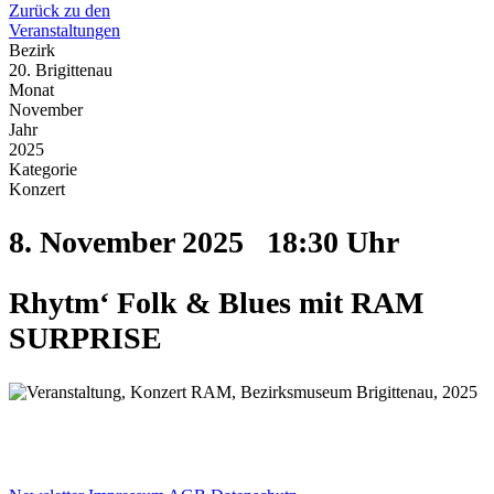
Zurück zu den
Veranstaltungen
Bezirk
20. Brigittenau
Monat
November
Jahr
2025
Kategorie
Konzert
8. November 2025
18:30 Uhr
Rhytm‘ Folk & Blues mit RAM
SURPRISE