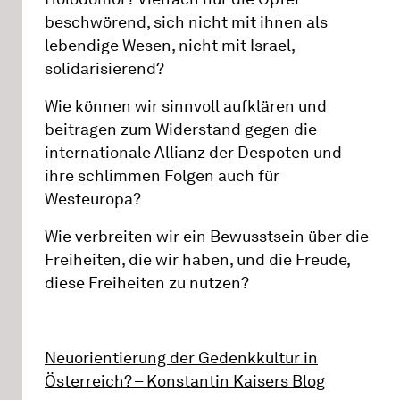
beschwörend, sich nicht mit ihnen als
lebendige Wesen, nicht mit Israel,
solidarisierend?
Wie können wir sinnvoll aufklären und
beitragen zum Widerstand gegen die
internationale Allianz der Despoten und
ihre schlimmen Folgen auch für
Westeuropa?
Wie verbreiten wir ein Bewusstsein über die
Freiheiten, die wir haben, und die Freude,
diese Freiheiten zu nutzen?
Neuorientierung der Gedenkkultur in
Österreich? – Konstantin Kaisers Blog