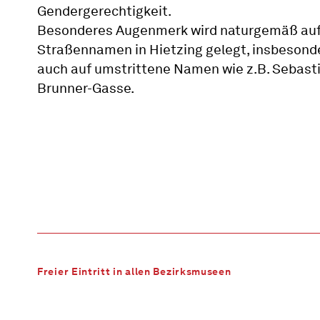
Gendergerechtigkeit.
Besonderes Augenmerk wird naturgemäß au
Straßennamen in Hietzing gelegt, insbesond
auch auf umstrittene Namen wie z.B. Sebast
Brunner-Gasse.
Freier Eintritt in allen Bezirksmuseen