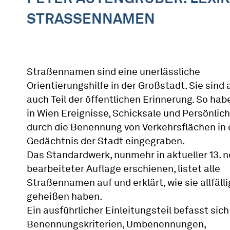
STRASSENNAMEN
Straßennamen sind eine unerlässliche
Orientierungshilfe in der Großstadt. Sie sind 
auch Teil der öffentlichen Erinnerung. So hab
in Wien Ereignisse, Schicksale und Persönlic
durch die Benennung von Verkehrsflächen in
Gedächtnis der Stadt eingegraben.
Das Standardwerk, nunmehr in aktueller 13. 
bearbeiteter Auflage erschienen, listet alle
Straßennamen auf und erklärt, wie sie allfälli
geheißen haben.
Ein ausführlicher Einleitungsteil befasst sich
Benennungskriterien, Umbenennungen,