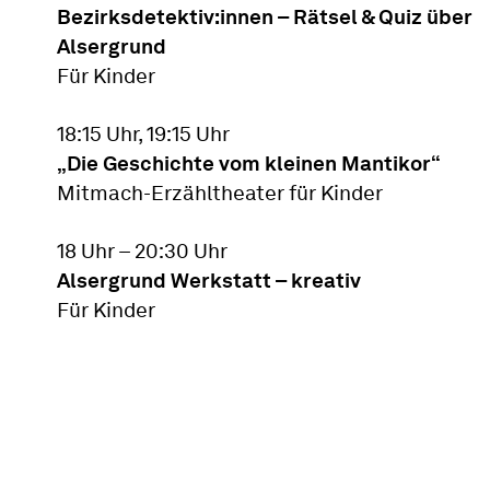
Bezirksdetektiv:innen – Rätsel & Quiz über
Alsergrund
Für Kinder
18:15 Uhr, 19:15 Uhr
„Die Geschichte vom kleinen Mantikor“
Mitmach-Erzähltheater für Kinder
18 Uhr – 20:30 Uhr
Alsergrund Werkstatt – kreativ
Für Kinder