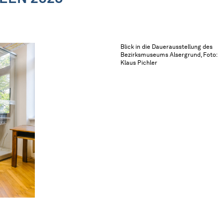
Blick in die Dauerausstellung des
Bezirksmuseums Alsergrund, Foto:
Klaus Pichler