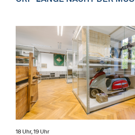
18 Uhr, 19 Uhr