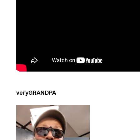
veryGRANDPA