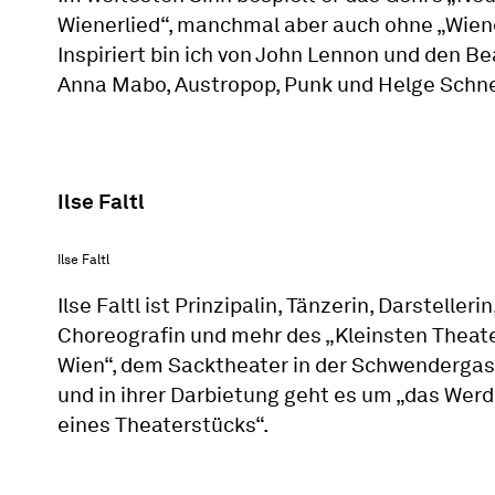
Wienerlied“, manchmal aber auch ohne „Wiene
Inspiriert bin ich von John Lennon und den Be
Anna Mabo, Austropop, Punk und Helge Schne
Ilse Faltl
Ilse Faltl
Ilse Faltl ist Prinzipalin, Tänzerin, Darstellerin
Choreografin und mehr des „Kleinsten Theat
Wien“, dem Sacktheater in der Schwendergas
und in ihrer Darbietung geht es um „das Wer
eines Theaterstücks“.