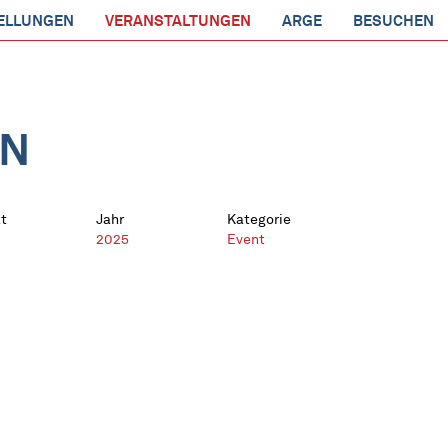
ELLUNGEN
VERANSTALTUNGEN
ARGE
BESUCHEN
EN
t
Jahr
Kategorie
2025
Event