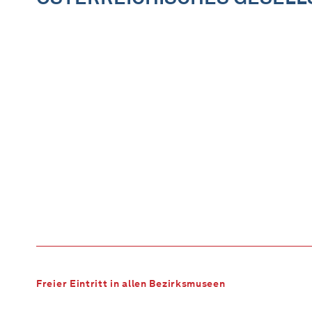
Freier Eintritt in allen Bezirksmuseen