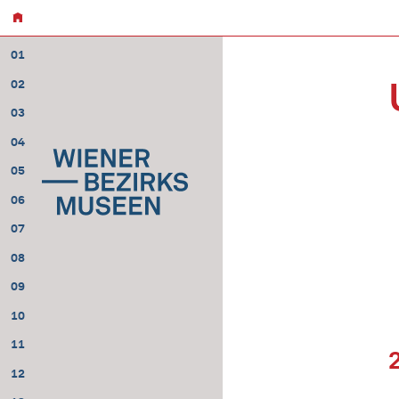
01
02
03
04
05
06
07
08
09
10
11
12