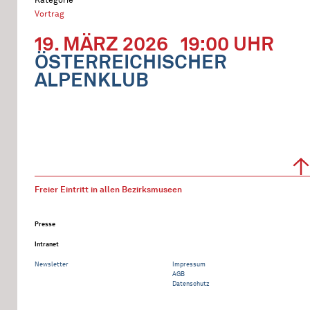
Vortrag
19. MÄRZ 2026
19:00 UHR
ÖSTERREICHISCHER
ALPENKLUB
Freier Eintritt in allen Bezirksmuseen
Presse
Intranet
Newsletter
Impressum
AGB
Datenschutz