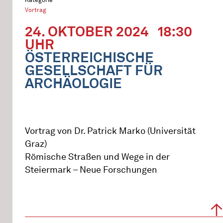
Vortrag
24. OKTOBER 2024
18:30
UHR
ÖSTERREICHISCHE
GESELLSCHAFT FÜR
ARCHÄOLOGIE
Vortrag von Dr. Patrick Marko (Universität
Graz)
Römische Straßen und Wege in der
Steiermark – Neue Forschungen