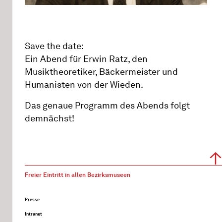
Save the date:
Ein Abend für Erwin Ratz, den
Musiktheoretiker, Bäckermeister und
Humanisten von der Wieden.
Das genaue Programm des Abends folgt
demnächst!
Freier Eintritt in allen Bezirksmuseen
Presse
Intranet