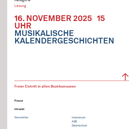
Lesung
16. NOVEMBER 2025
15
UHR
MUSIKALISCHE
KALENDERGESCHICHTEN
Freier Eintritt in allen Bezirksmuseen
Presse
Intranet
Newsletter
Impressum
AGB
Datenschutz