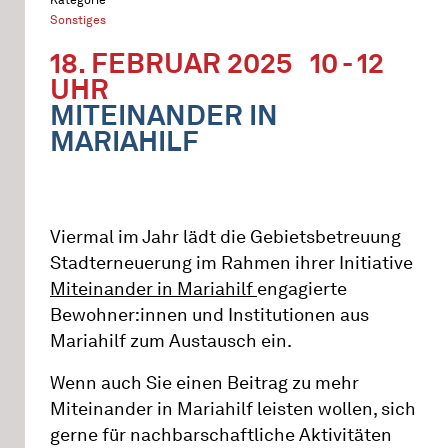
Sonstiges
18. FEBRUAR 2025
10 - 12
UHR
MITEINANDER IN
MARIAHILF
Viermal im Jahr lädt die Gebietsbetreuung
Stadterneuerung im Rahmen ihrer Initiative
Miteinander in Mariahilf
engagierte
Bewohner:innen und Institutionen aus
Mariahilf zum Austausch ein.
Wenn auch Sie einen Beitrag zu mehr
Miteinander in Mariahilf leisten wollen, sich
gerne für nachbarschaftliche Aktivitäten