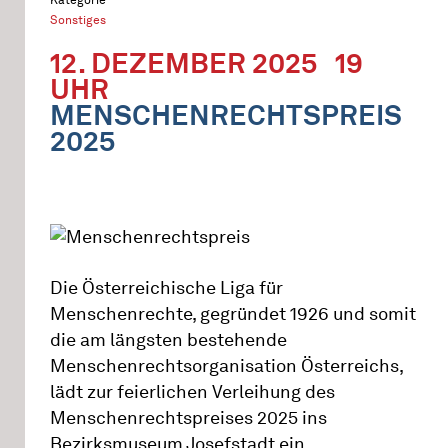
Sonstiges
12. DEZEMBER 2025
19
UHR
MENSCHENRECHTSPREIS
2025
Die Österreichische Liga für
Menschenrechte, gegründet 1926 und somit
die am längsten bestehende
Menschenrechtsorganisation Österreichs,
lädt zur feierlichen Verleihung des
Menschenrechtspreises 2025 ins
Bezirksmuseum Josefstadt ein.