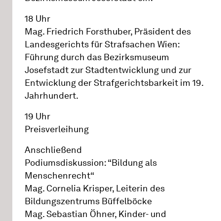
18 Uhr
Mag. Friedrich Forsthuber, Präsident des
Landesgerichts für Strafsachen Wien:
Führung durch das Bezirksmuseum
Josefstadt zur Stadtentwicklung und zur
Entwicklung der Strafgerichtsbarkeit im 19.
Jahrhundert.
19 Uhr
Preisverleihung
Anschließend
Podiumsdiskussion: “Bildung als
Menschenrecht“
Mag. Cornelia Krisper, Leiterin des
Bildungszentrums Büffelböcke
Mag. Sebastian Öhner, Kinder- und