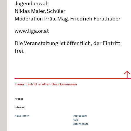
Jugendanwalt
Niklas Maier, Schüler
Moderation Präs. Mag. Friedrich Forsthuber
www.liga.or.at
Die Veranstaltung ist öffentlich, der Eintritt
frei.
Freier Eintritt in allen Bezirksmuseen
Presse
Intranet
Newsletter
Impressum
AGB
Datenschutz