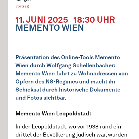
Vortrag
11. JUNI 2025
18:30 UHR
MEMENTO WIEN
Präsentation des Online-Tools Memento
Wien durch Wolfgang Schellenbacher:
Memento Wien führt zu Wohnadressen von
Opfern des NS-Regimes und macht ihr
Schicksal durch historische Dokumente
und Fotos sichtbar.
Memento Wien Leopoldstadt
In der Leopoldstadt, wo vor 1938 rund ein
drittel der Bevölkerung jüdisch war, wurden