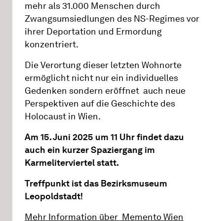
mehr als 31.000 Menschen durch
Zwangsumsiedlungen des NS-Regimes vor
ihrer Deportation und Ermordung
konzentriert.
Die Verortung dieser letzten Wohnorte
ermöglicht nicht nur ein individuelles
Gedenken sondern eröffnet auch neue
Perspektiven auf die Geschichte des
Holocaust in Wien.
Am 15. Juni 2025 um 11 Uhr findet dazu
auch ein kurzer Spaziergang im
Karmeliterviertel statt.
Treffpunkt ist das Bezirksmuseum
Leopoldstadt!
Mehr Information über Memento Wien