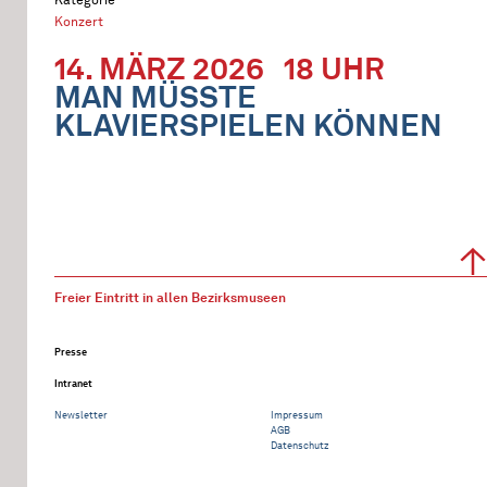
Konzert
14. MÄRZ 2026
18 UHR
MAN MÜSSTE
KLAVIERSPIELEN KÖNNEN
Freier Eintritt in allen Bezirksmuseen
Presse
Intranet
Newsletter
Impressum
AGB
Datenschutz