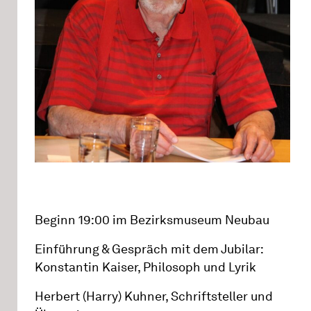
Beginn 19:00 im Bezirksmuseum Neubau
Einführung & Gespräch mit dem Jubilar:
Konstantin Kaiser, Philosoph und Lyrik
Herbert (Harry) Kuhner, Schriftsteller und