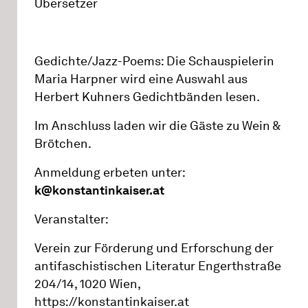
Übersetzer
Gedichte/Jazz-Poems: Die Schauspielerin
Maria Harpner wird eine Auswahl aus
Herbert Kuhners Gedichtbänden lesen.
Im Anschluss laden wir die Gäste zu Wein &
Brötchen.
Anmeldung erbeten unter:
k@konstantinkaiser.at
Veranstalter:
Verein zur Förderung und Erforschung der
antifaschistischen Literatur Engerthstraße
204/14, 1020 Wien,
https://konstantinkaiser.at