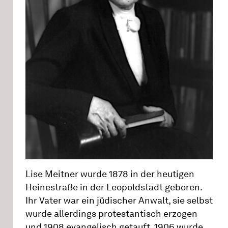
Lise Meitner wurde 1878 in der heutigen
Heinestraße in der Leopoldstadt geboren.
Ihr Vater war ein jüdischer Anwalt, sie selbst
wurde allerdings protestantisch erzogen
und 1908 evangelisch getauft. 1906 wurde