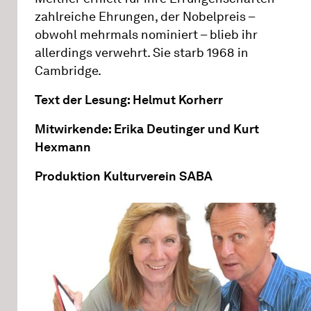
zahlreiche Ehrungen, der Nobelpreis –
obwohl mehrmals nominiert – blieb ihr
allerdings verwehrt. Sie starb 1968 in
Cambridge.
Text der Lesung: Helmut Korherr
Mitwirkende: Erika Deutinger und Kurt
Hexmann
Produktion Kulturverein SABA