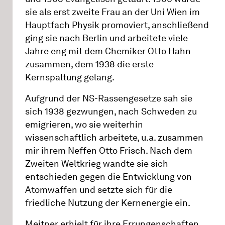
sie als erst zweite Frau an der Uni Wien im
Hauptfach Physik promoviert, anschließend
ging sie nach Berlin und arbeitete viele
Jahre eng mit dem Chemiker Otto Hahn
zusammen, dem 1938 die erste
Kernspaltung gelang.
Aufgrund der NS-Rassengesetze sah sie
sich 1938 gezwungen, nach Schweden zu
emigrieren, wo sie weiterhin
wissenschaftlich arbeitete, u.a. zusammen
mir ihrem Neffen Otto Frisch. Nach dem
Zweiten Weltkrieg wandte sie sich
entschieden gegen die Entwicklung von
Atomwaffen und setzte sich für die
friedliche Nutzung der Kernenergie ein.
Meitner erhielt für ihre Errungenschaften