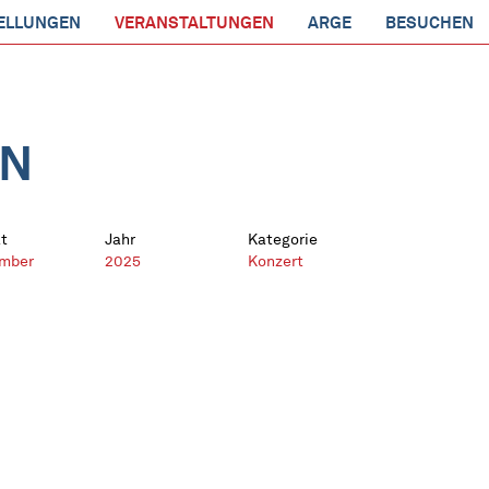
ELLUNGEN
VERANSTALTUNGEN
ARGE
BESUCHEN
EN
t
Jahr
Kategorie
mber
2025
Konzert