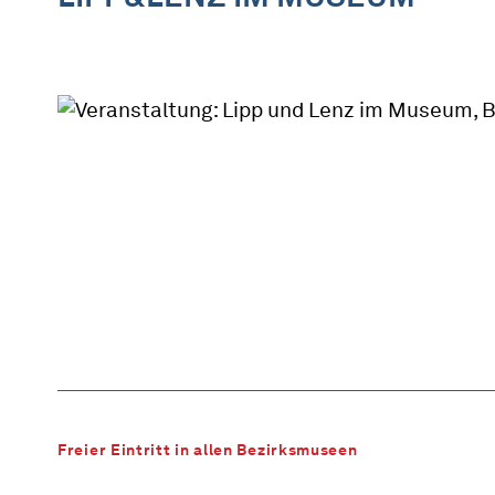
Freier Eintritt in allen Bezirksmuseen