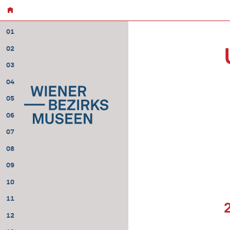
01
02
03
04
05
06
07
08
09
10
11
12