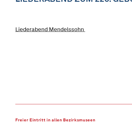
Liederabend Mendelssohn
Freier Eintritt in allen Bezirksmuseen