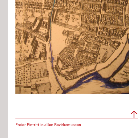
Freier Eintritt in allen Bezirksmuseen