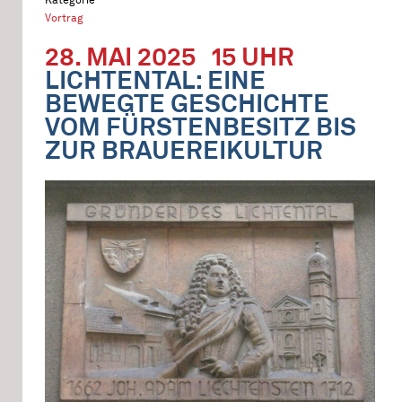
Vortrag
28. MAI 2025
15 UHR
LICHTENTAL: EINE
BEWEGTE GESCHICHTE
VOM FÜRSTENBESITZ BIS
ZUR BRAUEREIKULTUR