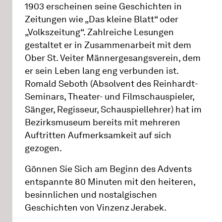
1903 erscheinen seine Geschichten in
Zeitungen wie „Das kleine Blatt“ oder
„Volkszeitung“. Zahlreiche Lesungen
gestaltet er in Zusammenarbeit mit dem
Ober St. Veiter Männergesangsverein, dem
er sein Leben lang eng verbunden ist.
Romald Seboth (Absolvent des Reinhardt-
Seminars, Theater- und Filmschauspieler,
Sänger, Regisseur, Schauspiellehrer) hat im
Bezirksmuseum bereits mit mehreren
Auftritten Aufmerksamkeit auf sich
gezogen.
Gönnen Sie Sich am Beginn des Advents
entspannte 80 Minuten mit den heiteren,
besinnlichen und nostalgischen
Geschichten von Vinzenz Jerabek.