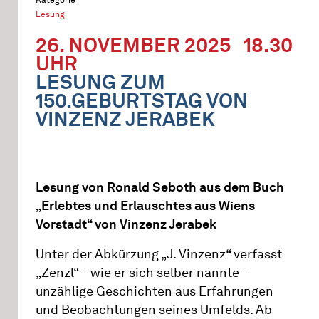
Lesung
26. NOVEMBER 2025
18.30
UHR
LESUNG ZUM
150.GEBURTSTAG VON
VINZENZ JERABEK
Lesung von Ronald Seboth aus dem Buch
„Erlebtes und Erlauschtes aus Wiens
Vorstadt“ von Vinzenz Jerabek
Unter der Abkürzung „J. Vinzenz“ verfasst
„Zenzl“ – wie er sich selber nannte –
unzählige Geschichten aus Erfahrungen
und Beobachtungen seines Umfelds. Ab