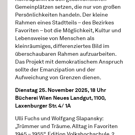
Gemeinplätzen setzen, die nur von großen
Persönlichkeiten handeln. Der kleine
Rahmen eines Stadtteils – des Bezirkes
Favoriten – bot die Möglichkeit, Kultur und
Lebensweise von Menschen als
kleinräumiges, differenziertes Bild im
überschaubaren Rahmen aufzuarbeiten.
Das Projekt mit demokratischem Anspruch
sollte der Emanzipation und der
Aufweichung von Grenzen dienen.
Dienstag 25. November 2025, 18 Uhr
Bücherei Wien Neues Landgut, 1100,
Laxenburger Str. 4/ 1A
Ulli Fuchs und Wolfgang Slapansky:
„Trümmer und Träume. Alltag in Favoriten
1945 – 1955“, Edition Volkshochschule, 2.