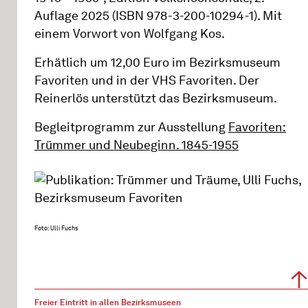
Auflage 2025 (ISBN 978-3-200-10294-1). Mit
einem Vorwort von Wolfgang Kos.
Erhätlich um 12,00 Euro im Bezirksmuseum
Favoriten und in der VHS Favoriten. Der
Reinerlös unterstützt das Bezirksmuseum.
Begleitprogramm zur Ausstellung
Favoriten:
Trümmer und Neubeginn. 1845-1955
Foto: Ulli Fuchs
Freier Eintritt in allen Bezirksmuseen