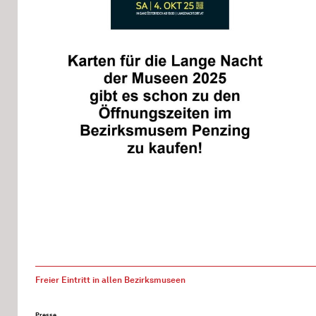
Freier Eintritt in allen Bezirksmuseen
Presse