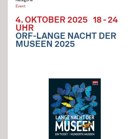
Event
4. OKTOBER 2025
18 - 24
UHR
ORF-LANGE NACHT DER
MUSEEN 2025