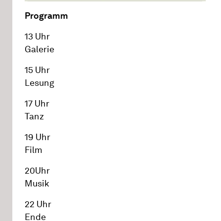
Programm
13 Uhr
Galerie
15 Uhr
Lesung
17 Uhr
Tanz
19 Uhr
Film
20Uhr
Musik
22 Uhr
Ende