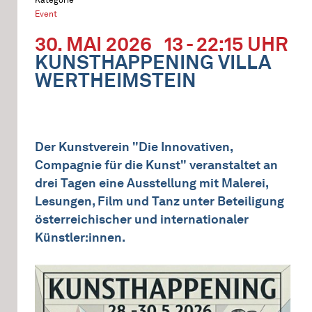
Event
30. MAI 2026
13 - 22:15 UHR
KUNSTHAPPENING VILLA
WERTHEIMSTEIN
Der Kunstverein "Die Innovativen,
Compagnie für die Kunst" veranstaltet an
drei Tagen eine Ausstellung mit Malerei,
Lesungen, Film und Tanz unter Beteiligung
österreichischer und internationaler
Künstler:innen.