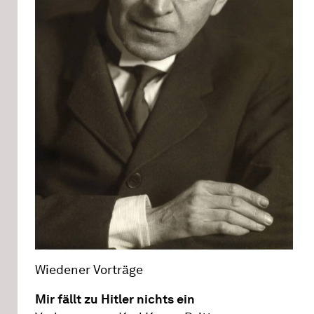
Wiedener Vorträge
Mir fällt zu Hitler nichts ein