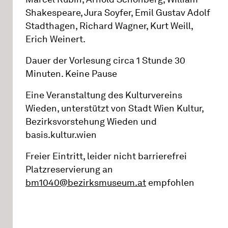
Shakespeare, Jura Soyfer, Emil Gustav Adolf
Stadthagen, Richard Wagner, Kurt Weill,
Erich Weinert.
Dauer der Vorlesung circa 1 Stunde 30
Minuten. Keine Pause
Eine Veranstaltung des Kulturvereins
Wieden, unterstützt von Stadt Wien Kultur,
Bezirksvorstehung Wieden und
basis.kultur.wien
Freier Eintritt, leider nicht barrierefrei
Platzreservierung an
bm1040@bezirksmuseum.at
empfohlen