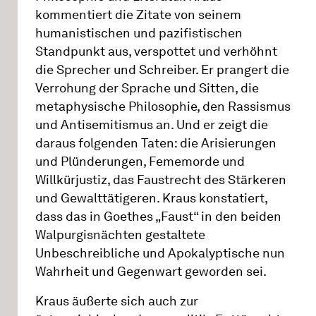
kommentiert die Zitate von seinem
humanistischen und pazifistischen
Standpunkt aus, verspottet und verhöhnt
die Sprecher und Schreiber. Er prangert die
Verrohung der Sprache und Sitten, die
metaphysische Philosophie, den Rassismus
und Antisemitismus an. Und er zeigt die
daraus folgenden Taten: die Arisierungen
und Plünderungen, Fememorde und
Willkürjustiz, das Faustrecht des Stärkeren
und Gewalttätigeren. Kraus konstatiert,
dass das in Goethes „Faust“ in den beiden
Walpurgisnächten gestaltete
Unbeschreibliche und Apokalyptische nun
Wahrheit und Gegenwart geworden sei.
Kraus äußerte sich auch zur