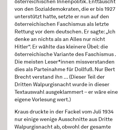
österreichischen Innenpolitik. Enttäuscht
von den Sozialdemokraten, die er bis 1927
unterstützt hatte, setzte er nun auf den
österreichischen Faschismus als letzte
Rettung vor dem deutschen. Er sagte: „Ich
denke an nichts als an Alles nur nicht
Hitler“. Er wählte das kleinere Übel: die
österreichische Variante des Faschismus .
Die meisten Leser*innen missverstanden
dies als Parteinahme für Dollfuß. Nur Bert
Brecht verstand ihn … (Dieser Teil der
Dritten Walpurgisnacht wurde in dieser
Textauswahl ausgeklammert – er wäre eine
eigene Vorlesung wert.)
Kraus druckte in der Fackel vom Juli 1934
nur einige wenige Ausschnitte aus Dritte
Walpurgisnacht ab, obwohl der gesamte