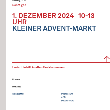
Sonstiges
1. DEZEMBER 2024
10-13
UHR
KLEINER ADVENT-MARKT
Freier Eintritt in allen Bezirksmuseen
Presse
Intranet
Newsletter
Impressum
AGB
Datenschutz