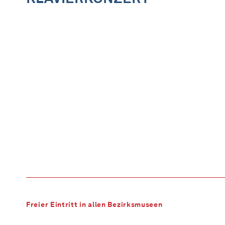
Freier Eintritt in allen Bezirksmuseen