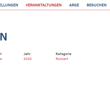
ELLUNGEN
VERANSTALTUNGEN
ARGE
BESUCHEN
EN
t
Jahr
Kategorie
ar
2025
Konzert