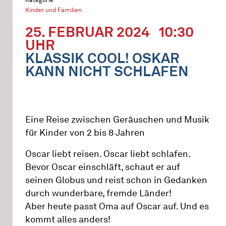
Kinder und Familien
25. FEBRUAR 2024
10:30
UHR
KLASSIK COOL! OSKAR
KANN NICHT SCHLAFEN
Eine Reise zwischen Geräuschen und Musik
für Kinder von 2 bis 8 Jahren
Oscar liebt reisen. Oscar liebt schlafen.
Bevor Oscar einschläft, schaut er auf
seinen Globus und reist schon in Gedanken
durch wunderbare, fremde Länder!
Aber heute passt Oma auf Oscar auf. Und es
kommt alles anders!