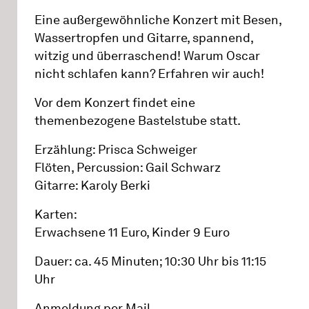
Eine außergewöhnliche Konzert mit Besen,
Wassertropfen und Gitarre, spannend,
witzig und überraschend! Warum Oscar
nicht schlafen kann? Erfahren wir auch!
Vor dem Konzert findet eine
themenbezogene Bastelstube statt.
Erzählung: Prisca Schweiger
Flöten, Percussion: Gail Schwarz
Gitarre: Karoly Berki
Karten:
Erwachsene 11 Euro, Kinder 9 Euro
Dauer: ca. 45 Minuten; 10:30 Uhr bis 11:15
Uhr
Anmeldung
per Mail