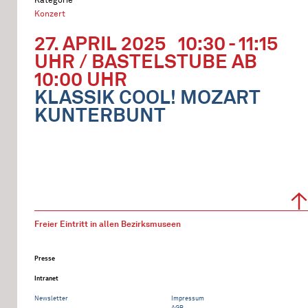
Konzert
27. APRIL 2025
10:30 - 11:15
UHR / BASTELSTUBE AB
10:00 UHR
KLASSIK COOL! MOZART
KUNTERBUNT
Freier Eintritt in allen Bezirksmuseen
Presse
Intranet
Newsletter
Impressum
AGB