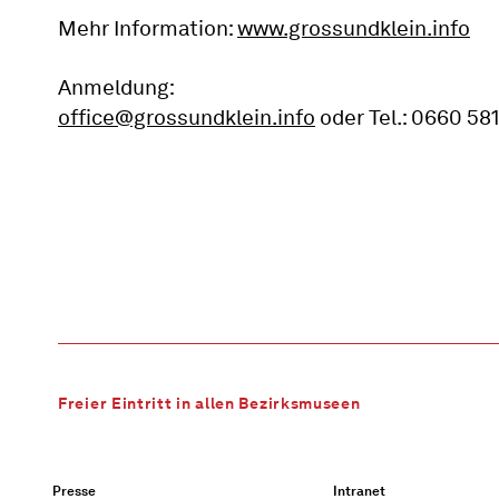
Mehr Information:
www.grossundklein.info
Anmeldung:
office@grossundklein.info
oder Tel.: 0660 581
Freier Eintritt in allen Bezirksmuseen
Presse
Intranet