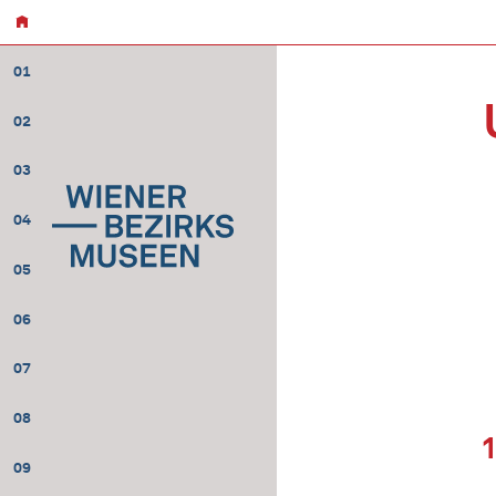
01
02
03
04
05
06
07
08
09