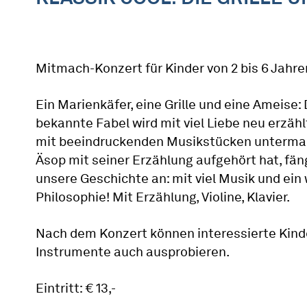
Mitmach-Konzert für Kinder von 2 bis 6 Jahre
Ein Marienkäfer, eine Grille und eine Ameise: 
bekannte Fabel wird mit viel Liebe neu erzähl
mit beeindruckenden Musikstücken untermal
Äsop mit seiner Erzählung aufgehört hat, fän
unsere Geschichte an: mit viel Musik und ein
Philosophie! Mit Erzählung, Violine, Klavier.
Nach dem Konzert können interessierte Kind
Instrumente auch ausprobieren.
Eintritt: € 13,-