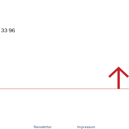
 33 96
Newsletter
Impressum