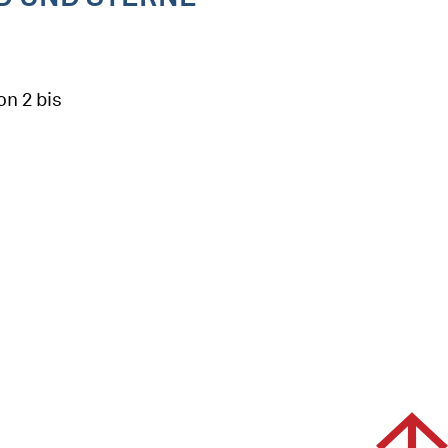
on 2 bis