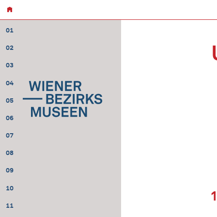
01
02
03
04
05
06
07
08
09
10
11