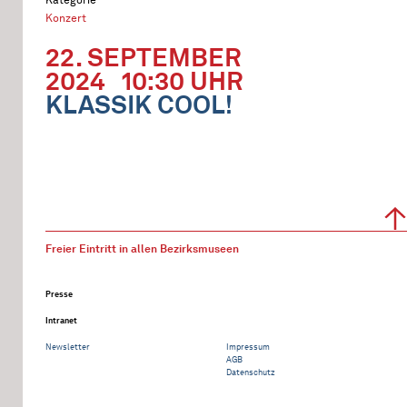
Konzert
22. SEPTEMBER
2024
10:30 UHR
KLASSIK COOL!
Freier Eintritt in allen Bezirksmuseen
Presse
Intranet
Newsletter
Impressum
AGB
Datenschutz